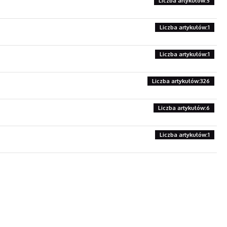
Liczba artykułów:5
Liczba artykułów:1
Liczba artykułów:1
Liczba artykułów:326
Liczba artykułów:6
Liczba artykułów:1